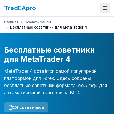
TradEApro
Главная
Скачать файлы
Бесплатные советники для MetaTrader 4
Бесплатные советники
для MetaTrader 4
MetaTrader 4 остаётся самой популярной
платформой для Forex. Здесь собраны
бесплатные советники формата .ex4/.mq4 для
автоматической торговли на MT4.
24
советников