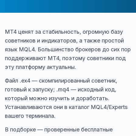
MT4 ценят за стабильность, огромную базу
советников и индикаторов, а также простой
язык MQL4. Большинство брокеров до сих пор
поддерживают MT4, поэтому советники под
эту платформу актуальны.
Файл .ex4 — скомпилированный советник,
готовый к запуску; .mq4 — исходный код,
который можно изучить и доработать.
Устанавливаются они в каталог MQL4/Experts
вашего терминала.
В подборке — проверенные бесплатные