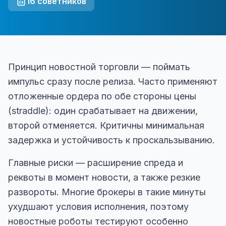
16
советников
Принцип новостной торговли — поймать
импульс сразу после релиза. Часто применяют
отложенные ордера по обе стороны цены
(straddle): один срабатывает на движении,
второй отменяется. Критичны минимальная
задержка и устойчивость к проскальзыванию.
Главные риски — расширение спреда и
реквоты в момент новости, а также резкие
развороты. Многие брокеры в такие минуты
ухудшают условия исполнения, поэтому
новостные роботы тестируют особенно