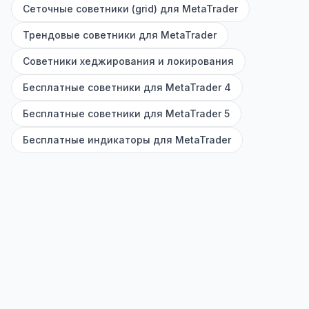
Сеточные советники (grid) для MetaTrader
Трендовые советники для MetaTrader
Советники хеджирования и локирования
Бесплатные советники для MetaTrader 4
Бесплатные советники для MetaTrader 5
Бесплатные индикаторы для MetaTrader