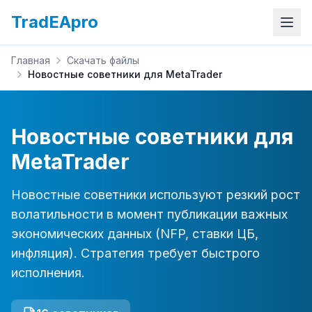
TradEApro
Главная
Скачать файлы
Новостные советники для MetaTrader
Новостные советники для
MetaTrader
Новостные советники используют резкий рост
волатильности в момент публикации важных
экономических данных (NFP, ставки ЦБ,
инфляция). Стратегия требует быстрого
исполнения.