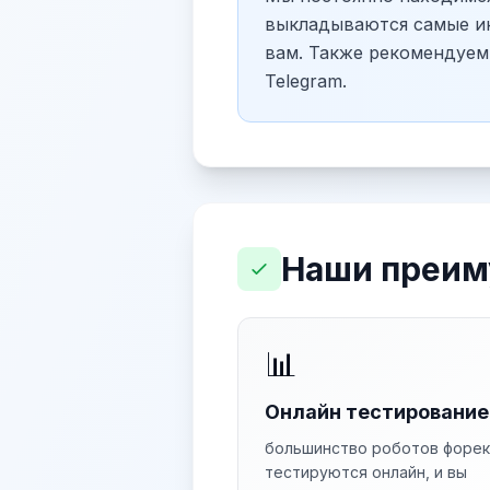
выкладываются самые ин
вам. Также рекомендуем
Telegram.
Наши преим
📊
Онлайн тестирование
большинство роботов форек
тестируются онлайн, и вы