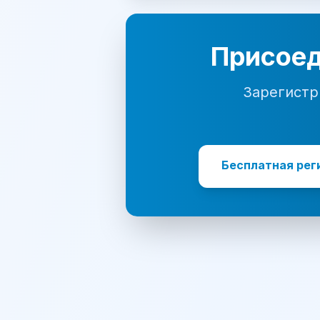
Присоед
Зарегистр
Бесплатная рег