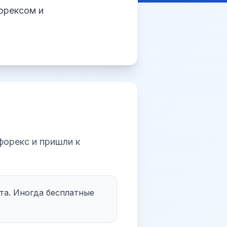
орексом и
форекс и пришли к
та. Иногда бесплатные