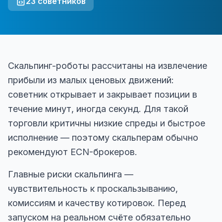
23
советников
Скальпинг-роботы рассчитаны на извлечение
прибыли из малых ценовых движений:
советник открывает и закрывает позиции в
течение минут, иногда секунд. Для такой
торговли критичны низкие спреды и быстрое
исполнение — поэтому скальперам обычно
рекомендуют ECN-брокеров.
Главные риски скальпинга —
чувствительность к проскальзыванию,
комиссиям и качеству котировок. Перед
запуском на реальном счёте обязательно