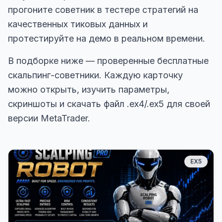
прогоните советник в тестере стратегий на
качественных тиковых данных и
протестируйте на демо в реальном времени.
В подборке ниже — проверенные бесплатные
скальпинг-советники. Каждую карточку
можно открыть, изучить параметры,
скриншоты и скачать файл .ex4/.ex5 для своей
версии MetaTrader.
EX5