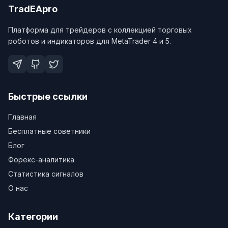
TradEApro
Платформа для трейдеров с коллекцией торговых
роботов и индикаторов для MetaTrader 4 и 5.
Быстрые ссылки
Главная
Бесплатные советники
Блог
Форекс-аналитика
Статистика сигналов
О нас
Категории