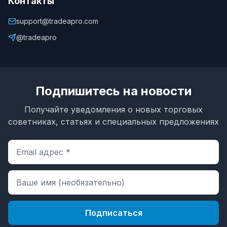
Контакты
support@tradeapro.com
@tradeapro
Подпишитесь на новости
Получайте уведомления о новых торговых
советниках, статьях и специальных предложениях
Подписаться