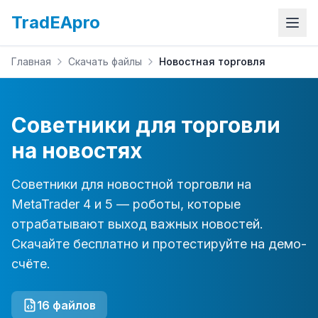
TradEApro
Главная
Скачать файлы
Новостная торговля
Советники для торговли
на новостях
Советники для новостной торговли на
MetaTrader 4 и 5 — роботы, которые
отрабатывают выход важных новостей.
Скачайте бесплатно и протестируйте на демо-
счёте.
16
файлов