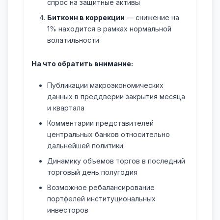
спрос на защитные активы
Биткоин в коррекции
— снижение на
1% находится в рамках нормальной
волатильности
На что обратить внимание:
Публикации макроэкономических
данных в преддверии закрытия месяца
и квартала
Комментарии представителей
центральных банков относительно
дальнейшей политики
Динамику объемов торгов в последний
торговый день полугодия
Возможное ребалансирование
портфелей институциональных
инвесторов