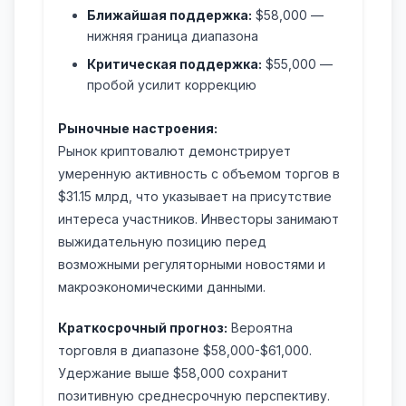
Ближайшая поддержка:
$58,000 —
нижняя граница диапазона
Критическая поддержка:
$55,000 —
пробой усилит коррекцию
Рыночные настроения:
Рынок криптовалют демонстрирует
умеренную активность с объемом торгов в
$31.15 млрд, что указывает на присутствие
интереса участников. Инвесторы занимают
выжидательную позицию перед
возможными регуляторными новостями и
макроэкономическими данными.
Краткосрочный прогноз:
Вероятна
торговля в диапазоне $58,000-$61,000.
Удержание выше $58,000 сохранит
позитивную среднесрочную перспективу.