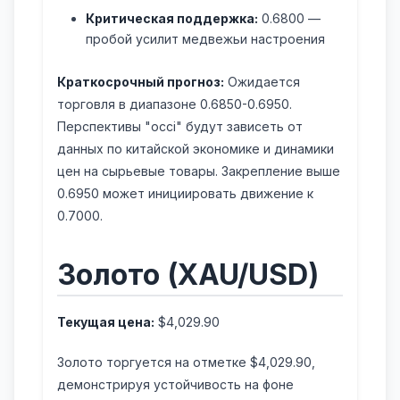
Критическая поддержка:
0.6800 —
пробой усилит медвежьи настроения
Краткосрочный прогноз:
Ожидается
торговля в диапазоне 0.6850-0.6950.
Перспективы "оссі" будут зависеть от
данных по китайской экономике и динамики
цен на сырьевые товары. Закрепление выше
0.6950 может инициировать движение к
0.7000.
Золото (XAU/USD)
Текущая цена:
$4,029.90
Золото торгуется на отметке $4,029.90,
демонстрируя устойчивость на фоне