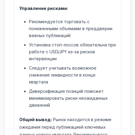
Управление рисками:
Рекомендуется торговать с
пониженными объемами в преддверии
важных публикаций
Установка стоп-лоссов обязательна при
работе с USD/JPY из-за рисков
интервенции
Следует учитывать возможное
снижение ликвидности в конце
квартала
Диверсификация позиций поможет
минимизировать риски неожиданных
движений
Общий вывод:
Рынок находится в режиме
ожидания перед публикацией ключевых
данных нового квартала. Рекомендуется