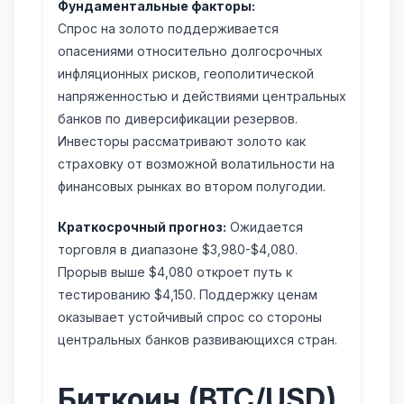
Фундаментальные факторы:
Спрос на золото поддерживается
опасениями относительно долгосрочных
инфляционных рисков, геополитической
напряженностью и действиями центральных
банков по диверсификации резервов.
Инвесторы рассматривают золото как
страховку от возможной волатильности на
финансовых рынках во втором полугодии.
Краткосрочный прогноз:
Ожидается
торговля в диапазоне $3,980-$4,080.
Прорыв выше $4,080 откроет путь к
тестированию $4,150. Поддержку ценам
оказывает устойчивый спрос со стороны
центральных банков развивающихся стран.
Биткоин (BTC/USD)