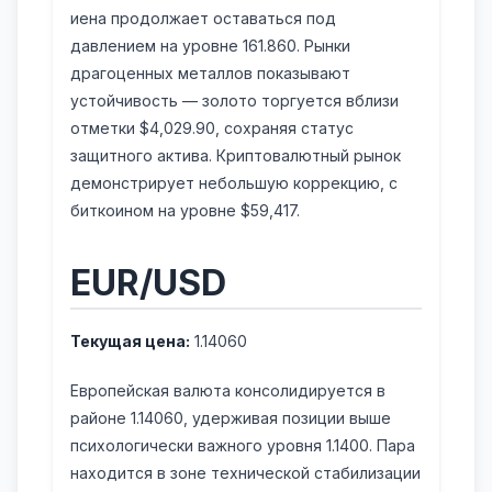
иена продолжает оставаться под
давлением на уровне 161.860. Рынки
драгоценных металлов показывают
устойчивость — золото торгуется вблизи
отметки $4,029.90, сохраняя статус
защитного актива. Криптовалютный рынок
демонстрирует небольшую коррекцию, с
биткоином на уровне $59,417.
EUR/USD
Текущая цена:
1.14060
Европейская валюта консолидируется в
районе 1.14060, удерживая позиции выше
психологически важного уровня 1.1400. Пара
находится в зоне технической стабилизации