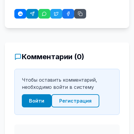
Комментарии (
0
)
Чтобы оставить комментарий,
необходимо войти в систему
Войти
Регистрация