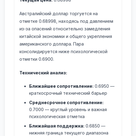
Австралийский доллар торгуется на
отметке 0.68998, находясь под давлением
из-за опасений относительно замедления
китайской экономики и общего укрепления
американского доллара. Пара
консолидируется ниже психологической
отметки 0.6900.
Технический анализ:
Ближайшее сопротивление:
0.6950 —
краткосрочный технический барьер
Среднесрочное сопротивление:
0.7000 — круглый уровень и важная
психологическая отметка
Ближайшая поддержка:
0.6850 —
нижняя граница текущего диапазона