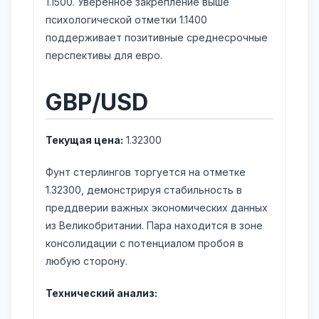
1.1500. Уверенное закрепление выше
психологической отметки 1.1400
поддерживает позитивные среднесрочные
перспективы для евро.
GBP/USD
Текущая цена:
1.32300
Фунт стерлингов торгуется на отметке
1.32300, демонстрируя стабильность в
преддверии важных экономических данных
из Великобритании. Пара находится в зоне
консолидации с потенциалом пробоя в
любую сторону.
Технический анализ: