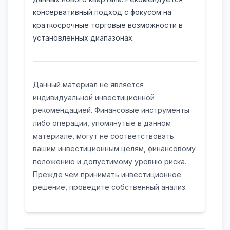
консервативный подход с фокусом на
краткосрочные торговые возможности в
установленных диапазонах.
Данный материал не является
индивидуальной инвестиционной
рекомендацией. Финансовые инструменты
либо операции, упомянутые в данном
материале, могут не соответствовать
вашим инвестиционным целям, финансовому
положению и допустимому уровню риска.
Прежде чем принимать инвестиционное
решение, проведите собственный анализ.