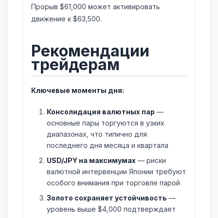
Прорыв $61,000 может активировать
движение к $63,500.
Рекомендации
трейдерам
Ключевые моменты дня:
Консолидация валютных пар
—
основные пары торгуются в узких
диапазонах, что типично для
последнего дня месяца и квартала
USD/JPY на максимумах
— риски
валютной интервенции Японии требуют
особого внимания при торговле парой
Золото сохраняет устойчивость
—
уровень выше $4,000 подтверждает