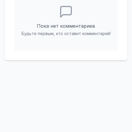
Пока нет комментариев
Будьте первым, кто оставит комментарий!