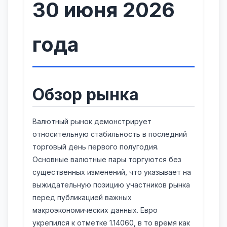
30 июня 2026
года
Обзор рынка
Валютный рынок демонстрирует
относительную стабильность в последний
торговый день первого полугодия.
Основные валютные пары торгуются без
существенных изменений, что указывает на
выжидательную позицию участников рынка
перед публикацией важных
макроэкономических данных. Евро
укрепился к отметке 1.14060, в то время как