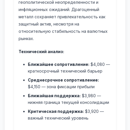
геополитической неопределенности и
инфляционных ожиданий. Драгоценный
металл сохраняет привлекательность как
защитный актив, несмотря на
относительную стабильность на валютных
рынках.
Технический анализ:
Ближайшее сопротивление:
$4,080 —
краткосрочный технический барьер
Среднесрочное сопротивление:
$4,150 — зона фиксации прибыли
Ближайшая поддержка:
$3,980 —
нижняя граница текущей консолидации
Критическая поддержка:
$3,920 —
важный технический уровень