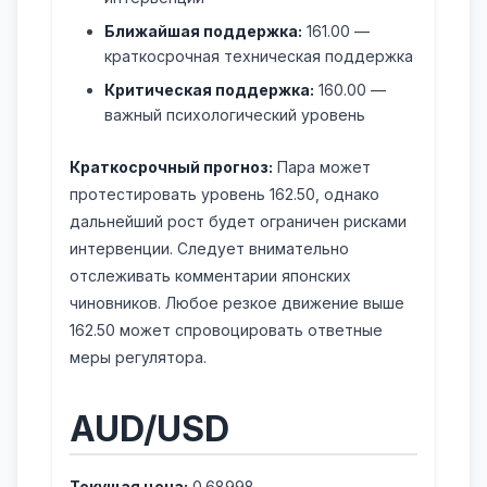
Ближайшая поддержка:
161.00 —
краткосрочная техническая поддержка
Критическая поддержка:
160.00 —
важный психологический уровень
Краткосрочный прогноз:
Пара может
протестировать уровень 162.50, однако
дальнейший рост будет ограничен рисками
интервенции. Следует внимательно
отслеживать комментарии японских
чиновников. Любое резкое движение выше
162.50 может спровоцировать ответные
меры регулятора.
AUD/USD
Текущая цена:
0.68998