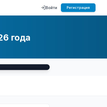
Войти
Регистрация
26 года