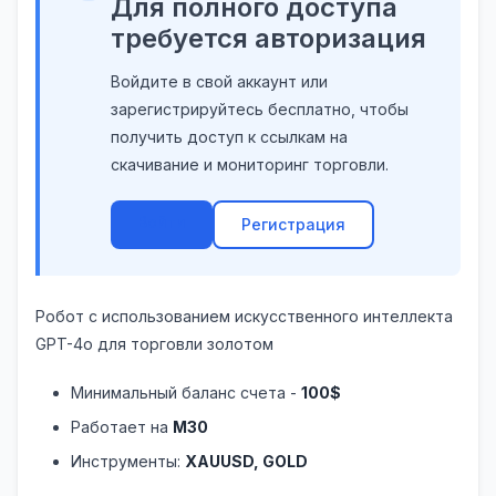
Для полного доступа
требуется авторизация
Войдите в свой аккаунт или
зарегистрируйтесь бесплатно, чтобы
получить доступ к ссылкам на
скачивание и мониторинг торговли.
Войти
Регистрация
Робот с использованием искусственного интеллекта
GPT-4o для торговли золотом
Минимальный баланс счета -
100$
Работает на
M30
Инструменты:
XAUUSD, GOLD