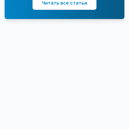
Читать все статьи