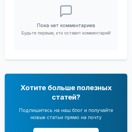
Пока нет комментариев
Будьте первым, кто оставит комментарий!
Хотите больше полезных
статей?
Подпишитесь на наш блог и получайте
новые статьи прямо на почту