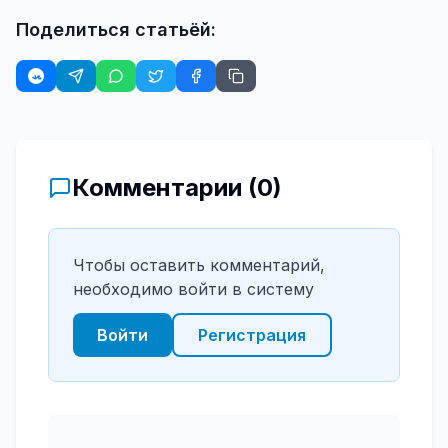
Поделиться статьёй:
Комментарии (
0
)
Чтобы оставить комментарий,
необходимо войти в систему
Войти
Регистрация