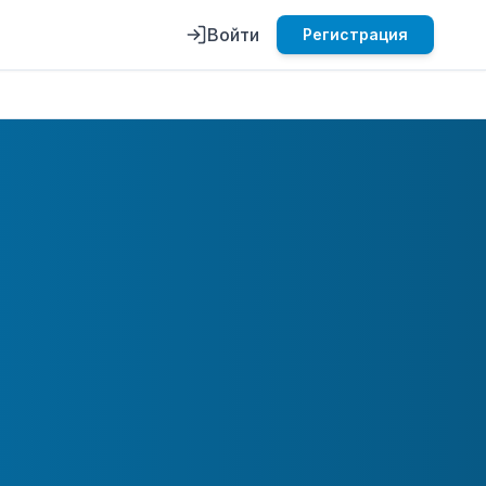
Войти
Регистрация