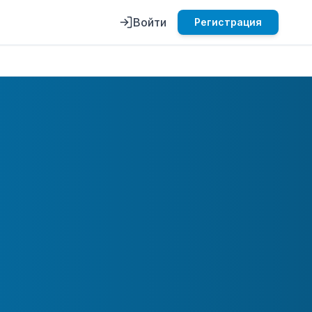
Войти
Регистрация