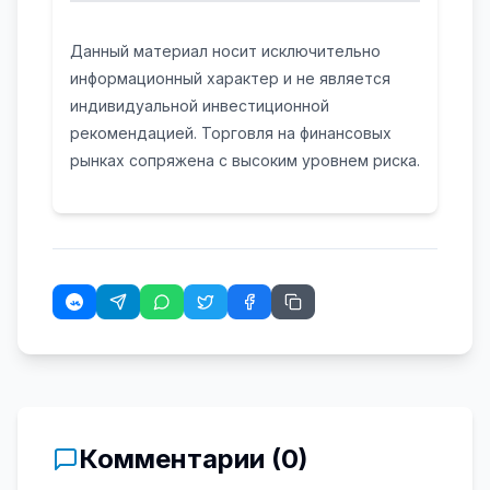
Данный материал носит исключительно
информационный характер и не является
индивидуальной инвестиционной
рекомендацией. Торговля на финансовых
рынках сопряжена с высоким уровнем риска.
Комментарии (
0
)