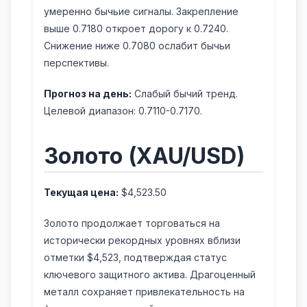
умеренно бычьие сигналы. Закрепление
выше 0.7180 откроет дорогу к 0.7240.
Снижение ниже 0.7080 ослабит бычьи
перспективы.
Прогноз на день:
Слабый бычий тренд.
Целевой диапазон: 0.7110-0.7170.
Золото (XAU/USD)
Текущая цена:
$4,523.50
Золото продолжает торговаться на
исторически рекордных уровнях вблизи
отметки $4,523, подтверждая статус
ключевого защитного актива. Драгоценный
металл сохраняет привлекательность на