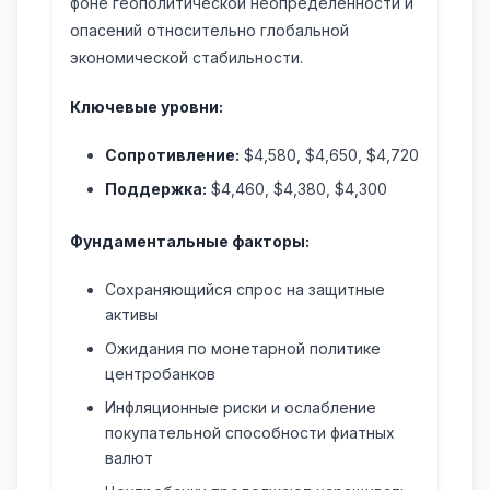
фоне геополитической неопределенности и
опасений относительно глобальной
экономической стабильности.
Ключевые уровни:
Сопротивление:
$4,580, $4,650, $4,720
Поддержка:
$4,460, $4,380, $4,300
Фундаментальные факторы:
Сохраняющийся спрос на защитные
активы
Ожидания по монетарной политике
центробанков
Инфляционные риски и ослабление
покупательной способности фиатных
валют