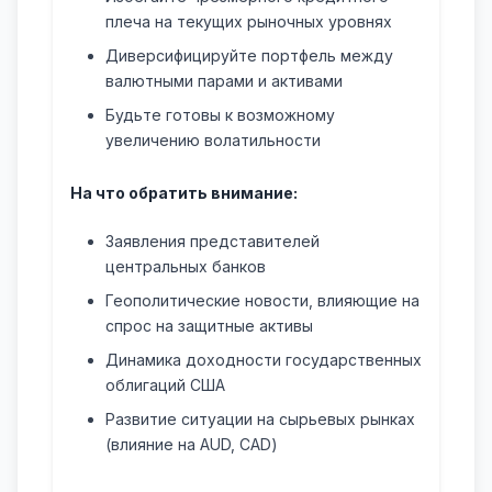
плеча на текущих рыночных уровнях
Диверсифицируйте портфель между
валютными парами и активами
Будьте готовы к возможному
увеличению волатильности
На что обратить внимание:
Заявления представителей
центральных банков
Геополитические новости, влияющие на
спрос на защитные активы
Динамика доходности государственных
облигаций США
Развитие ситуации на сырьевых рынках
(влияние на AUD, CAD)