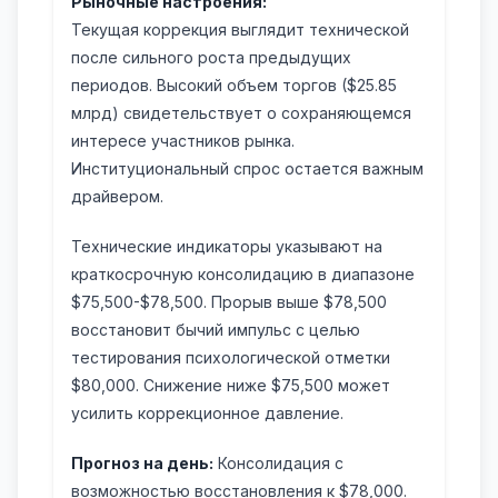
Рыночные настроения:
Текущая коррекция выглядит технической
после сильного роста предыдущих
периодов. Высокий объем торгов ($25.85
млрд) свидетельствует о сохраняющемся
интересе участников рынка.
Институциональный спрос остается важным
драйвером.
Технические индикаторы указывают на
краткосрочную консолидацию в диапазоне
$75,500-$78,500. Прорыв выше $78,500
восстановит бычий импульс с целью
тестирования психологической отметки
$80,000. Снижение ниже $75,500 может
усилить коррекционное давление.
Прогноз на день:
Консолидация с
возможностью восстановления к $78,000.