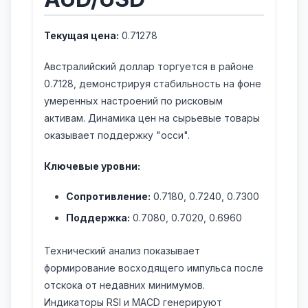
Текущая цена:
0.71278
Австралийский доллар торгуется в районе
0.7128, демонстрируя стабильность на фоне
умеренных настроений по рисковым
активам. Динамика цен на сырьевые товары
оказывает поддержку "осси".
Ключевые уровни:
Сопротивление:
0.7180, 0.7240, 0.7300
Поддержка:
0.7080, 0.7020, 0.6960
Технический анализ показывает
формирование восходящего импульса после
отскока от недавних минимумов.
Индикаторы RSI и MACD генерируют