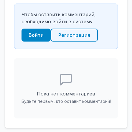
Чтобы оставить комментарий,
необходимо войти в систему
Войти
Регистрация
Пока нет комментариев
Будьте первым, кто оставит комментарий!