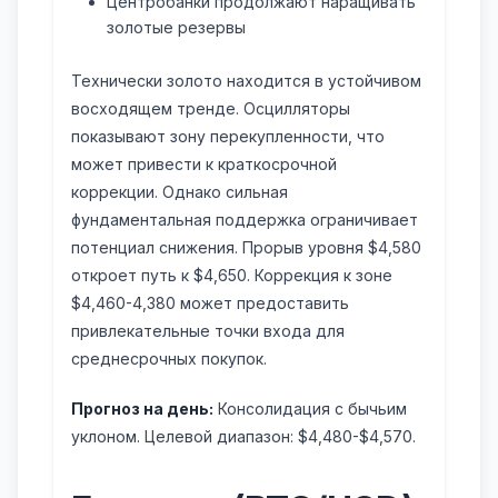
Центробанки продолжают наращивать
золотые резервы
Технически золото находится в устойчивом
восходящем тренде. Осцилляторы
показывают зону перекупленности, что
может привести к краткосрочной
коррекции. Однако сильная
фундаментальная поддержка ограничивает
потенциал снижения. Прорыв уровня $4,580
откроет путь к $4,650. Коррекция к зоне
$4,460-4,380 может предоставить
привлекательные точки входа для
среднесрочных покупок.
Прогноз на день:
Консолидация с бычьим
уклоном. Целевой диапазон: $4,480-$4,570.