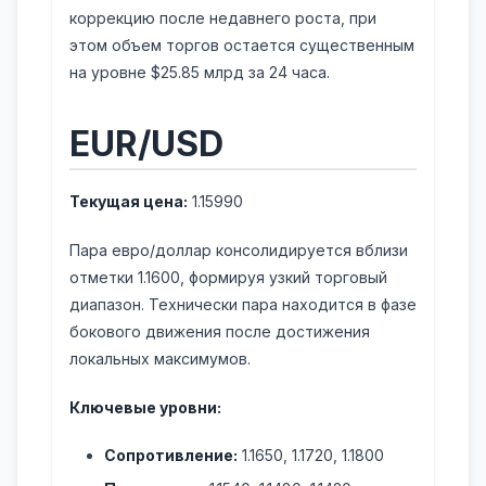
коррекцию после недавнего роста, при
этом объем торгов остается существенным
на уровне $25.85 млрд за 24 часа.
EUR/USD
Текущая цена:
1.15990
Пара евро/доллар консолидируется вблизи
отметки 1.1600, формируя узкий торговый
диапазон. Технически пара находится в фазе
бокового движения после достижения
локальных максимумов.
Ключевые уровни:
Сопротивление:
1.1650, 1.1720, 1.1800