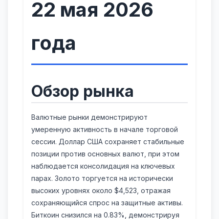
22 мая 2026
года
Обзор рынка
Валютные рынки демонстрируют
умеренную активность в начале торговой
сессии. Доллар США сохраняет стабильные
позиции против основных валют, при этом
наблюдается консолидация на ключевых
парах. Золото торгуется на исторически
высоких уровнях около $4,523, отражая
сохраняющийся спрос на защитные активы.
Биткоин снизился на 0.83%, демонстрируя