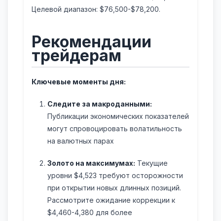
Целевой диапазон: $76,500-$78,200.
Рекомендации
трейдерам
Ключевые моменты дня:
Следите за макроданными:
Публикации экономических показателей
могут спровоцировать волатильность
на валютных парах
Золото на максимумах:
Текущие
уровни $4,523 требуют осторожности
при открытии новых длинных позиций.
Рассмотрите ожидание коррекции к
$4,460-4,380 для более