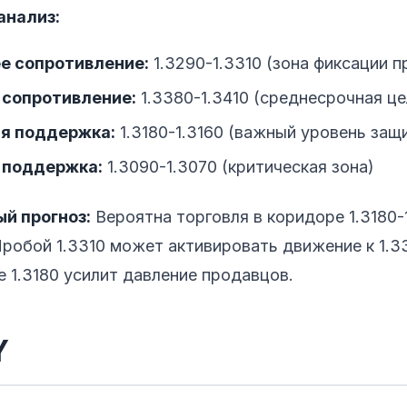
анализ:
е сопротивление:
1.3290-1.3310 (зона фиксации п
 сопротивление:
1.3380-1.3410 (среднесрочная це
я поддержка:
1.3180-1.3160 (важный уровень защ
 поддержка:
1.3090-1.3070 (критическая зона)
й прогноз:
Вероятна торговля в коридоре 1.3180-
Пробой 1.3310 может активировать движение к 1.33
 1.3180 усилит давление продавцов.
Y