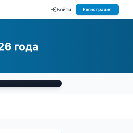
Войти
Регистрация
26 года