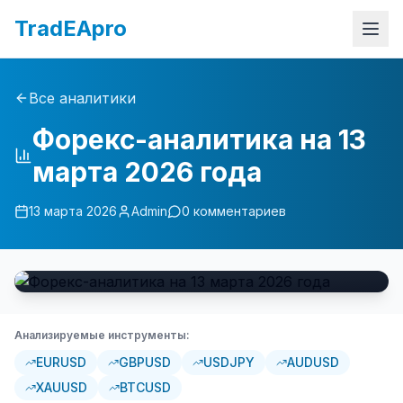
TradEApro
Все аналитики
Форекс-аналитика на 13
марта 2026 года
13 марта 2026
Admin
0
комментариев
Анализируемые инструменты:
EURUSD
GBPUSD
USDJPY
AUDUSD
XAUUSD
BTCUSD