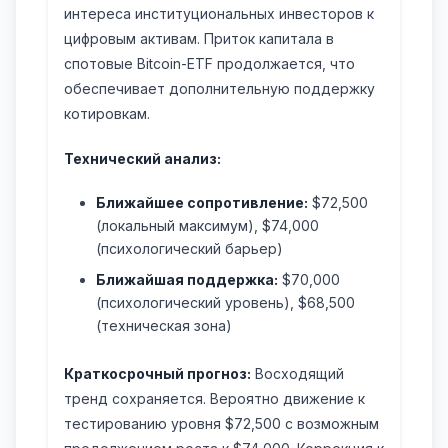
интереса институциональных инвесторов к
цифровым активам. Приток капитала в
спотовые Bitcoin-ETF продолжается, что
обеспечивает дополнительную поддержку
котировкам.
Технический анализ:
Ближайшее сопротивление:
$72,500
(локальный максимум), $74,000
(психологический барьер)
Ближайшая поддержка:
$70,000
(психологический уровень), $68,500
(техническая зона)
Краткосрочный прогноз:
Восходящий
тренд сохраняется. Вероятно движение к
тестированию уровня $72,500 с возможным