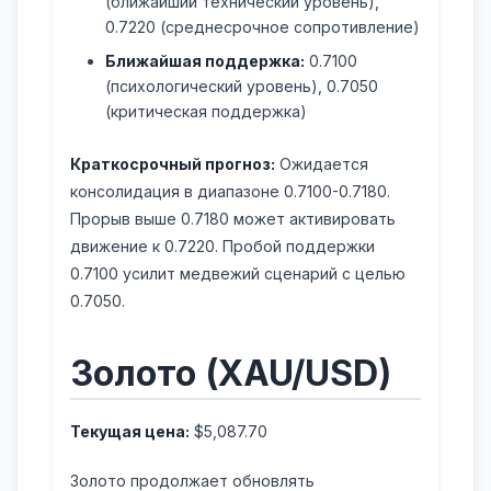
(ближайший технический уровень),
0.7220 (среднесрочное сопротивление)
Ближайшая поддержка:
0.7100
(психологический уровень), 0.7050
(критическая поддержка)
Краткосрочный прогноз:
Ожидается
консолидация в диапазоне 0.7100-0.7180.
Прорыв выше 0.7180 может активировать
движение к 0.7220. Пробой поддержки
0.7100 усилит медвежий сценарий с целью
0.7050.
Золото (XAU/USD)
Текущая цена:
$5,087.70
Золото продолжает обновлять