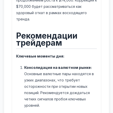
продолжением роста к $74,000. Коррекция к
$70,000 будет рассматриваться как
здоровый откат в рамках восходящего
тренда.
Рекомендации
трейдерам
Ключевые моменты дня:
Консолидация на валютном рынке:
Основные валютные пары находятся в
узких диапазонах, что требует
осторожности при открытии новых
позиций. Рекомендуется дождаться
четких сигналов пробоя ключевых
уровней.