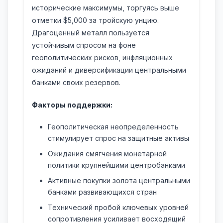
исторические максимумы, торгуясь выше
отметки $5,000 за тройскую унцию.
Драгоценный металл пользуется
устойчивым спросом на фоне
геополитических рисков, инфляционных
ожиданий и диверсификации центральными
банками своих резервов.
Факторы поддержки:
Геополитическая неопределенность
стимулирует спрос на защитные активы
Ожидания смягчения монетарной
политики крупнейшими центробанками
Активные покупки золота центральными
банками развивающихся стран
Технический пробой ключевых уровней
сопротивления усиливает восходящий