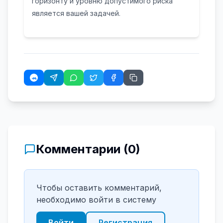
горизонту и уровню допустимого риска
является вашей задачей.
Комментарии (
0
)
Чтобы оставить комментарий,
необходимо войти в систему
Войти
Регистрация