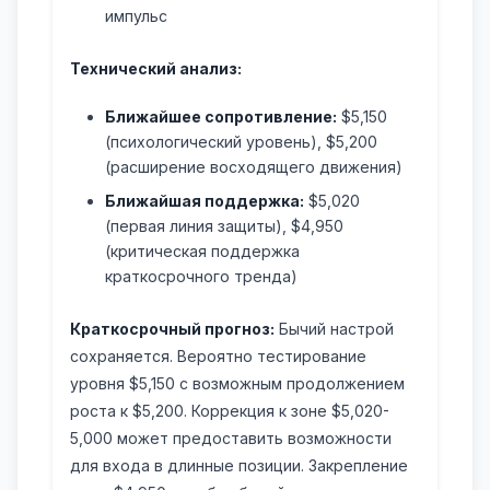
импульс
Технический анализ:
Ближайшее сопротивление:
$5,150
(психологический уровень), $5,200
(расширение восходящего движения)
Ближайшая поддержка:
$5,020
(первая линия защиты), $4,950
(критическая поддержка
краткосрочного тренда)
Краткосрочный прогноз:
Бычий настрой
сохраняется. Вероятно тестирование
уровня $5,150 с возможным продолжением
роста к $5,200. Коррекция к зоне $5,020-
5,000 может предоставить возможности
для входа в длинные позиции. Закрепление