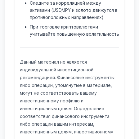
Следите за корреляцией между
активами (USD/JPY и золото движутся в
противоположных направлениях)
При торговле криптовалютами
учитывайте повышенную волатильность
Данный материал не является
индивидуальной инвестиционной
рекомендацией. Финансовые инструменты
либо операции, упомянутые в материале,
могут не соответствовать вашему
инвестиционному профилю и
инвестиционным целям. Определение
соответствия финансового инструмента
либо операции вашим интересам,
инвестиционным целям, инвестиционному