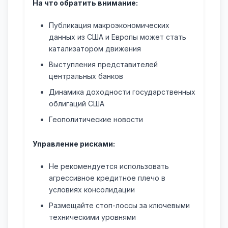
На что обратить внимание:
Публикация макроэкономических
данных из США и Европы может стать
катализатором движения
Выступления представителей
центральных банков
Динамика доходности государственных
облигаций США
Геополитические новости
Управление рисками:
Не рекомендуется использовать
агрессивное кредитное плечо в
условиях консолидации
Размещайте стоп-лоссы за ключевыми
техническими уровнями