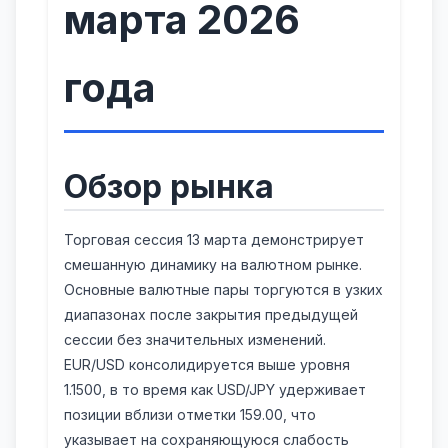
марта 2026
года
Обзор рынка
Торговая сессия 13 марта демонстрирует
смешанную динамику на валютном рынке.
Основные валютные пары торгуются в узких
диапазонах после закрытия предыдущей
сессии без значительных изменений.
EUR/USD консолидируется выше уровня
1.1500, в то время как USD/JPY удерживает
позиции вблизи отметки 159.00, что
указывает на сохраняющуюся слабость