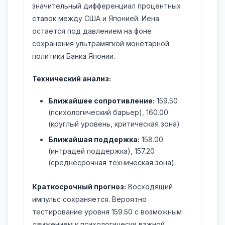
значительный дифференциал процентных
ставок между США и Японией. Иена
остается под давлением на фоне
сохранения ультрамягкой монетарной
политики Банка Японии.
Технический анализ:
Ближайшее сопротивление:
159.50
(психологический барьер), 160.00
(круглый уровень, критическая зона)
Ближайшая поддержка:
158.00
(интрадей поддержка), 157.20
(среднесрочная техническая зона)
Краткосрочный прогноз:
Восходящий
импульс сохраняется. Вероятно
тестирование уровня 159.50 с возможным
движением к психологически важной