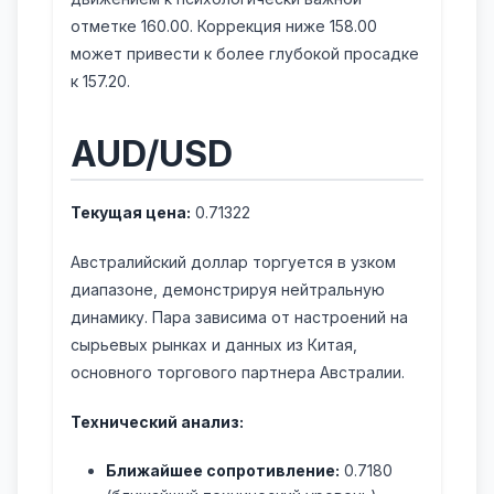
отметке 160.00. Коррекция ниже 158.00
может привести к более глубокой просадке
к 157.20.
AUD/USD
Текущая цена:
0.71322
Австралийский доллар торгуется в узком
диапазоне, демонстрируя нейтральную
динамику. Пара зависима от настроений на
сырьевых рынках и данных из Китая,
основного торгового партнера Австралии.
Технический анализ:
Ближайшее сопротивление:
0.7180