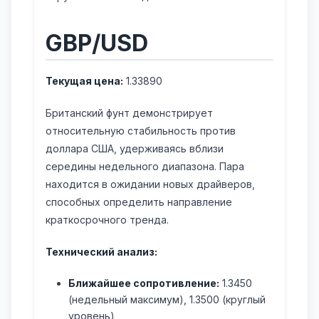
GBP/USD
Текущая цена:
1.33890
Британский фунт демонстрирует
относительную стабильность против
доллара США, удерживаясь вблизи
середины недельного диапазона. Пара
находится в ожидании новых драйверов,
способных определить направление
краткосрочного тренда.
Технический анализ:
Ближайшее сопротивление:
1.3450
(недельный максимум), 1.3500 (круглый
уровень)