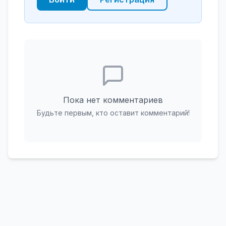
Пока нет комментариев
Будьте первым, кто оставит комментарий!