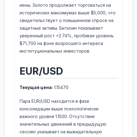
иены. Золото продолжает торговаться на
исторических максимумах выше $5,000, что
свидетельствует о повышенном спросе на
защитные активы. Биткоин показывает
уверенный рост +2.74%, пробивая уровень
$71,700 на фоне возросшего интереса
институциональных инвесторов.
EUR/USD
Текущая цена:
1.15470
Пара EUR/USD находится в фазе
консолидации выше психологически
важного уровня 1.1500. Отсутствие
значительных движений в предыдущую
сессию указывает на выжидательную