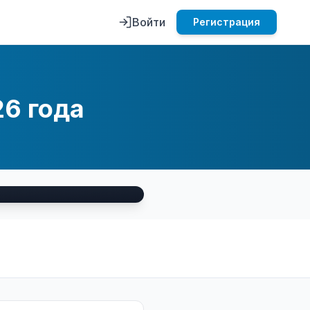
Войти
Регистрация
26 года