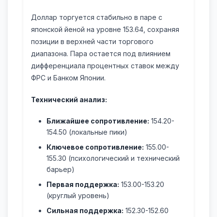
Доллар торгуется стабильно в паре с
японской йеной на уровне 153.64, сохраняя
позиции в верхней части торгового
диапазона. Пара остается под влиянием
дифференциала процентных ставок между
ФРС и Банком Японии.
Технический анализ:
Ближайшее сопротивление:
154.20-
154.50 (локальные пики)
Ключевое сопротивление:
155.00-
155.30 (психологический и технический
барьер)
Первая поддержка:
153.00-153.20
(круглый уровень)
Сильная поддержка:
152.30-152.60