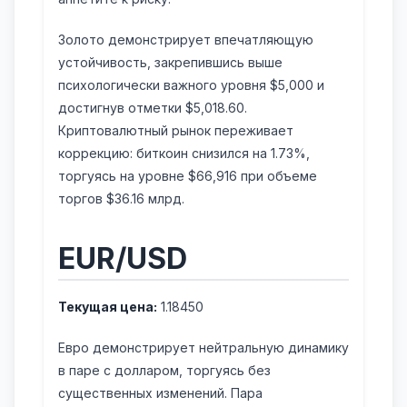
Золото демонстрирует впечатляющую
устойчивость, закрепившись выше
психологически важного уровня $5,000 и
достигнув отметки $5,018.60.
Криптовалютный рынок переживает
коррекцию: биткоин снизился на 1.73%,
торгуясь на уровне $66,916 при объеме
торгов $36.16 млрд.
EUR/USD
Текущая цена:
1.18450
Евро демонстрирует нейтральную динамику
в паре с долларом, торгуясь без
существенных изменений. Пара