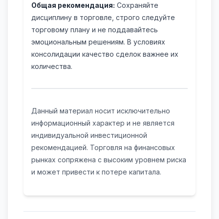
Общая рекомендация:
Сохраняйте
дисциплину в торговле, строго следуйте
торговому плану и не поддавайтесь
эмоциональным решениям. В условиях
консолидации качество сделок важнее их
количества.
Данный материал носит исключительно
информационный характер и не является
индивидуальной инвестиционной
рекомендацией. Торговля на финансовых
рынках сопряжена с высоким уровнем риска
и может привести к потере капитала.