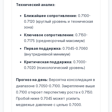
Технический анализ:
Ближайшее сопротивление:
0.7100-
0.7120 (круглый уровень и техническая
зона)
Ключевое сопротивление:
0.7150-
0.7175 (среднесрочный максимум)
Первая поддержка:
0.7045-0.7060
(внутридневной минимум)
Критическая поддержка:
0.7000-
0.7020 (психологический уровень)
Прогноз на день:
Вероятна консолидация в
диапазоне 0.7050-0.7100. Закрепление выше
0.7100 откроет перспективу роста к 0.7150.
Пробой ниже 0.7045 может усилить
медвежье давление с целью 0.7000.