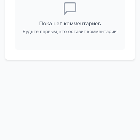
Пока нет комментариев
Будьте первым, кто оставит комментарий!