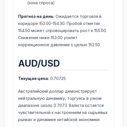
(зона спроса)
Прогноз на день:
Ожидается торговля в
коридоре 153.00-154.30. Пробой отметки
154.50 может спровоцировать рост к 155.00.
Снижение ниже 153.00 усилит
коррекционное давление с целью 152.50.
AUD/USD
Текущая цена:
0.70725
Австралийский доллар демонстрирует
нейтральную динамику, торгуясь в узком
диапазоне около 0.7073. Валюта остается
чувствительной к настроениям на сырьевых
рынках и динамике китайской экономики.