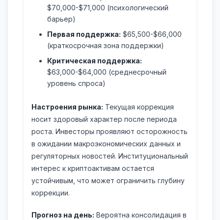
$70,000-$71,000 (психологический
барьер)
Первая поддержка:
$65,500-$66,000
(краткосрочная зона поддержки)
Критическая поддержка:
$63,000-$64,000 (среднесрочный
уровень спроса)
Настроения рынка:
Текущая коррекция
носит здоровый характер после периода
роста. Инвесторы проявляют осторожность
в ожидании макроэкономических данных и
регуляторных новостей. Институциональный
интерес к криптоактивам остается
устойчивым, что может ограничить глубину
коррекции.
Прогноз на день:
Вероятна консолидация в