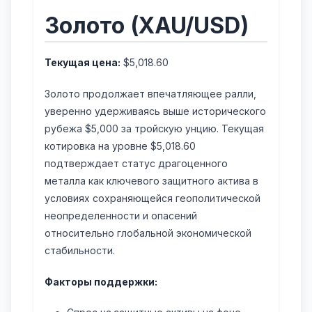
Золото (XAU/USD)
Текущая цена:
$5,018.60
Золото продолжает впечатляющее ралли,
уверенно удерживаясь выше исторического
рубежа $5,000 за тройскую унцию. Текущая
котировка на уровне $5,018.60
подтверждает статус драгоценного
металла как ключевого защитного актива в
условиях сохраняющейся геополитической
неопределенности и опасений
относительно глобальной экономической
стабильности.
Факторы поддержки: