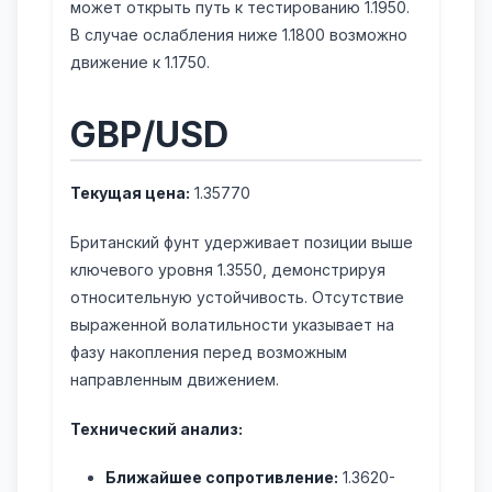
может открыть путь к тестированию 1.1950.
В случае ослабления ниже 1.1800 возможно
движение к 1.1750.
GBP/USD
Текущая цена:
1.35770
Британский фунт удерживает позиции выше
ключевого уровня 1.3550, демонстрируя
относительную устойчивость. Отсутствие
выраженной волатильности указывает на
фазу накопления перед возможным
направленным движением.
Технический анализ:
Ближайшее сопротивление:
1.3620-