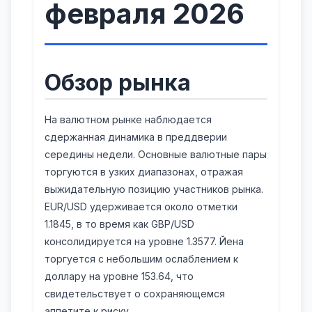
февраля 2026
Обзор рынка
На валютном рынке наблюдается
сдержанная динамика в преддверии
середины недели. Основные валютные пары
торгуются в узких диапазонах, отражая
выжидательную позицию участников рынка.
EUR/USD удерживается около отметки
1.1845, в то время как GBP/USD
консолидируется на уровне 1.3577. Йена
торгуется с небольшим ослаблением к
доллару на уровне 153.64, что
свидетельствует о сохраняющемся
аппетите к риску.