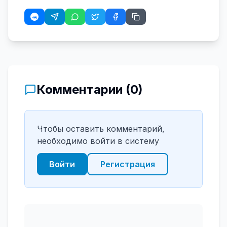
Комментарии (
0
)
Чтобы оставить комментарий,
необходимо войти в систему
Войти
Регистрация