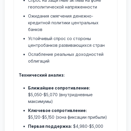
Спрос на защитные активы на фоне
геополитической напряженности
Ожидания смягчения денежно-
кредитной политики центральных
банков
Устойчивый спрос со стороны
центробанков развивающихся стран
Ослабление реальных доходностей
облигаций
Технический анализ:
Ближайшее сопротивление:
$5,050-$5,070 (внутридневные
максимумы)
Ключевое сопротивление:
$5,120-$5,150 (зона фиксации прибыли)
Первая поддержка:
$4,980-$5,000