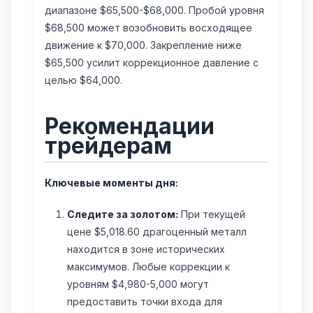
диапазоне $65,500-$68,000. Пробой уровня
$68,500 может возобновить восходящее
движение к $70,000. Закрепление ниже
$65,500 усилит коррекционное давление с
целью $64,000.
Рекомендации
трейдерам
Ключевые моменты дня:
Следите за золотом:
При текущей
цене $5,018.60 драгоценный металл
находится в зоне исторических
максимумов. Любые коррекции к
уровням $4,980-5,000 могут
предоставить точки входа для