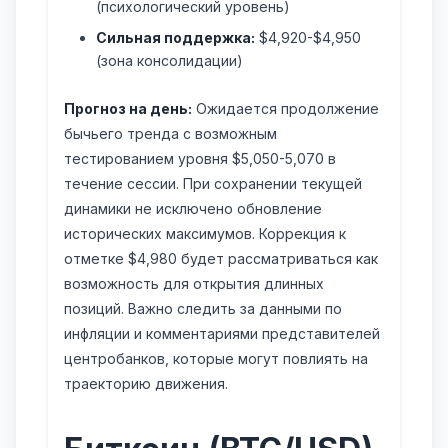
(психологический уровень)
Сильная поддержка:
$4,920-$4,950
(зона консолидации)
Прогноз на день:
Ожидается продолжение
бычьего тренда с возможным
тестированием уровня $5,050-5,070 в
течение сессии. При сохранении текущей
динамики не исключено обновление
исторических максимумов. Коррекция к
отметке $4,980 будет рассматриваться как
возможность для открытия длинных
позиций. Важно следить за данными по
инфляции и комментариями представителей
центробанков, которые могут повлиять на
траекторию движения.