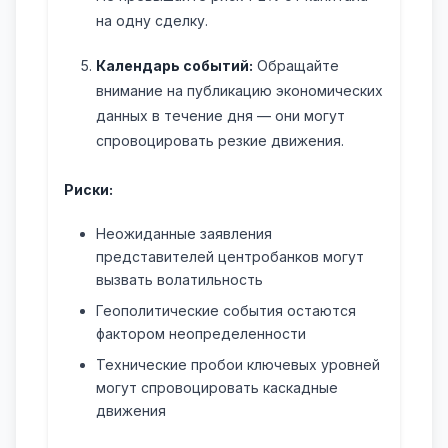
на одну сделку.
Календарь событий:
Обращайте
внимание на публикацию экономических
данных в течение дня — они могут
спровоцировать резкие движения.
Риски:
Неожиданные заявления
представителей центробанков могут
вызвать волатильность
Геополитические события остаются
фактором неопределенности
Технические пробои ключевых уровней
могут спровоцировать каскадные
движения