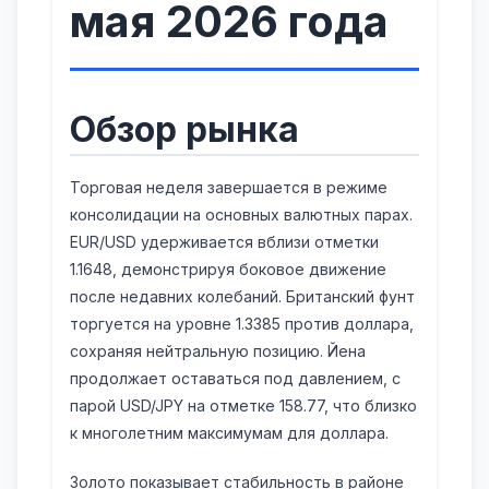
мая 2026 года
Обзор рынка
Торговая неделя завершается в режиме
консолидации на основных валютных парах.
EUR/USD удерживается вблизи отметки
1.1648, демонстрируя боковое движение
после недавних колебаний. Британский фунт
торгуется на уровне 1.3385 против доллара,
сохраняя нейтральную позицию. Йена
продолжает оставаться под давлением, с
парой USD/JPY на отметке 158.77, что близко
к многолетним максимумам для доллара.
Золото показывает стабильность в районе