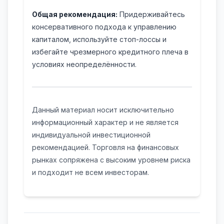
Общая рекомендация:
Придерживайтесь
консервативного подхода к управлению
капиталом, используйте стоп-лоссы и
избегайте чрезмерного кредитного плеча в
условиях неопределённости.
Данный материал носит исключительно
информационный характер и не является
индивидуальной инвестиционной
рекомендацией. Торговля на финансовых
рынках сопряжена с высоким уровнем риска
и подходит не всем инвесторам.