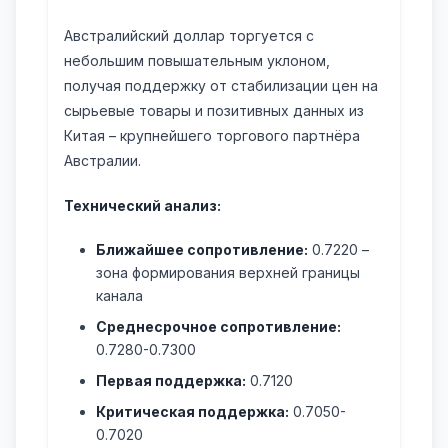
Австралийский доллар торгуется с
небольшим повышательным уклоном,
получая поддержку от стабилизации цен на
сырьевые товары и позитивных данных из
Китая – крупнейшего торгового партнёра
Австралии.
Технический анализ:
Ближайшее сопротивление:
0.7220 –
зона формирования верхней границы
канала
Среднесрочное сопротивление:
0.7280-0.7300
Первая поддержка:
0.7120
Критическая поддержка:
0.7050-
0.7020