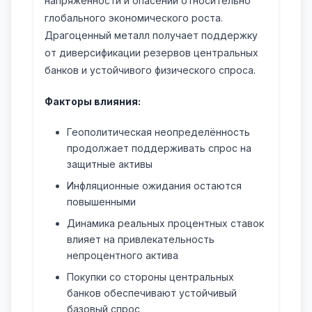
напряжённости и опасений относительно
глобального экономического роста.
Драгоценный металл получает поддержку
от диверсификации резервов центральных
банков и устойчивого физического спроса.
Факторы влияния:
Геополитическая неопределённость
продолжает поддерживать спрос на
защитные активы
Инфляционные ожидания остаются
повышенными
Динамика реальных процентных ставок
влияет на привлекательность
непроцентного актива
Покупки со стороны центральных
банков обеспечивают устойчивый
базовый спрос