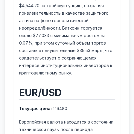
$4,544.20 за тройскую унцию, сохраняя
привлекательность в качестве защитного
актива на фоне геополитической
неопределённости. Биткоин торгуется
около $77,033 с минимальным ростом на
0.07%, при этом суточный объём торгов
составляет внушительные $39.53 млрд, что
свидетельствует о сохраняющемся
интересе институциональных инвесторов к
криптовалютному рынку.
EUR/USD
Текущая цена:
1.16480
Европейская валюта находится в состоянии
технической паузы после периода