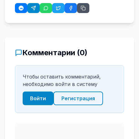
Комментарии (
0
)
Чтобы оставить комментарий,
необходимо войти в систему
Войти
Регистрация