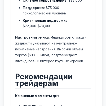
Сильное сопротивление:
$82,000
Поддержка:
$75,000 –
психологический уровень
Критическая поддержка:
$72,000-$70,000
Настроения рынка:
Индикаторы страха и
жадности указывают на нейтрально-
позитивные настроения. Высокий объём
торгов ($39.53 млрд) подтверждает
ликвидность и интерес крупных игроков.
Рекомендации
трейдерам
Ключевые моменты дня: