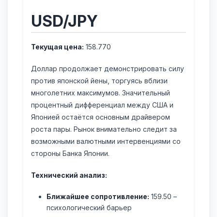
USD/JPY
Текущая цена:
158.770
Доллар продолжает демонстрировать силу
против японской йены, торгуясь вблизи
многолетних максимумов. Значительный
процентный дифференциал между США и
Японией остаётся основным драйвером
роста пары. Рынок внимательно следит за
возможными валютными интервенциями со
стороны Банка Японии.
Технический анализ:
Ближайшее сопротивление:
159.50 –
психологический барьер