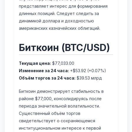
представляет интерес для формирования
длинных позиций. Следует следить за
динамикой доллара и доходностью
американских казначейских облигаций.
Биткоин (BTC/USD)
Текущая цена:
$77,033.00
Изменение за 24 часа:
+$53.92 (+0.07%)
Объём торгов за 24 часа:
$39.53 млрд
Биткоин демонстрирует стабильность в
районе $77,000, консолидируясь после
периода значительной волатильности.
Существенный объём торгов
свидетельствует о сохраняющемся
институциональном интересе к первой