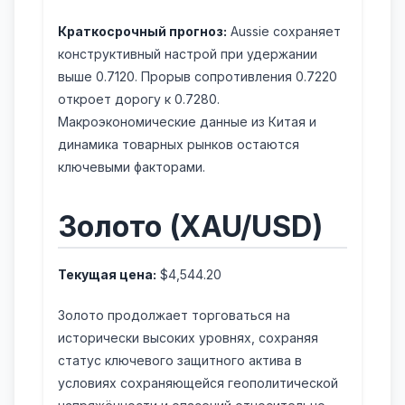
Краткосрочный прогноз:
Aussie сохраняет
конструктивный настрой при удержании
выше 0.7120. Прорыв сопротивления 0.7220
откроет дорогу к 0.7280.
Макроэкономические данные из Китая и
динамика товарных рынков остаются
ключевыми факторами.
Золото (XAU/USD)
Текущая цена:
$4,544.20
Золото продолжает торговаться на
исторически высоких уровнях, сохраняя
статус ключевого защитного актива в
условиях сохраняющейся геополитической