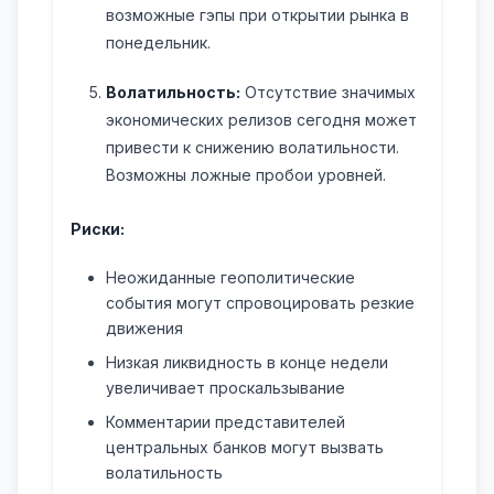
возможные гэпы при открытии рынка в
понедельник.
Волатильность:
Отсутствие значимых
экономических релизов сегодня может
привести к снижению волатильности.
Возможны ложные пробои уровней.
Риски:
Неожиданные геополитические
события могут спровоцировать резкие
движения
Низкая ликвидность в конце недели
увеличивает проскальзывание
Комментарии представителей
центральных банков могут вызвать
волатильность