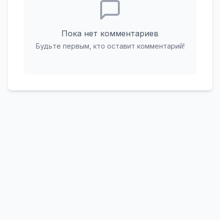
Пока нет комментариев
Будьте первым, кто оставит комментарий!