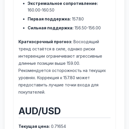
Экстремальное сопротивление:
160.00-160.50
Первая поддержка:
157.80
Сильная поддержка:
156.50-156.00
Краткосрочный прогноз:
Восходящий
тренд остаётся в силе, однако риски
интервенции ограничивают агрессивные
длинные позиции выше 159.00.
Рекомендуется осторожность на текущих
уровнях. Коррекция к 157.80 может
предоставить лучшие точки входа для
покупателей.
AUD/USD
Текущая цена:
0.71654