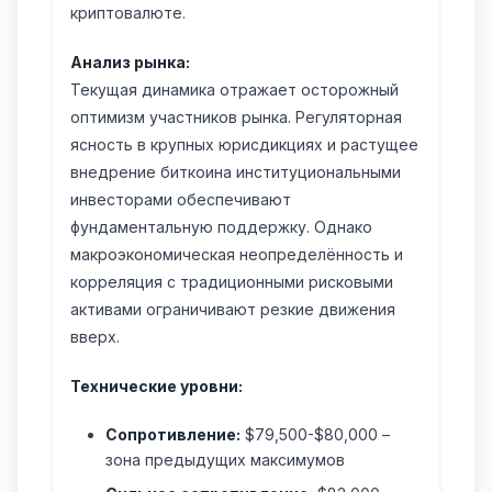
криптовалюте.
Анализ рынка:
Текущая динамика отражает осторожный
оптимизм участников рынка. Регуляторная
ясность в крупных юрисдикциях и растущее
внедрение биткоина институциональными
инвесторами обеспечивают
фундаментальную поддержку. Однако
макроэкономическая неопределённость и
корреляция с традиционными рисковыми
активами ограничивают резкие движения
вверх.
Технические уровни:
Сопротивление:
$79,500-$80,000 –
зона предыдущих максимумов