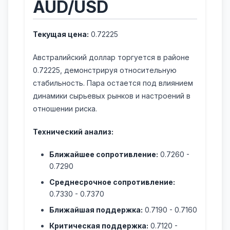
AUD/USD
Текущая цена:
0.72225
Австралийский доллар торгуется в районе
0.72225, демонстрируя относительную
стабильность. Пара остается под влиянием
динамики сырьевых рынков и настроений в
отношении риска.
Технический анализ:
Ближайшее сопротивление:
0.7260 -
0.7290
Среднесрочное сопротивление:
0.7330 - 0.7370
Ближайшая поддержка:
0.7190 - 0.7160
Критическая поддержка:
0.7120 -