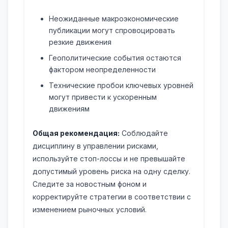
Неожиданные макроэкономические
публикации могут спровоцировать
резкие движения
Геополитические события остаются
фактором неопределенности
Технические пробои ключевых уровней
могут привести к ускоренным
движениям
Общая рекомендация:
Соблюдайте
дисциплину в управлении рисками,
используйте стоп-лоссы и не превышайте
допустимый уровень риска на одну сделку.
Следите за новостным фоном и
корректируйте стратегии в соответствии с
изменением рыночных условий.