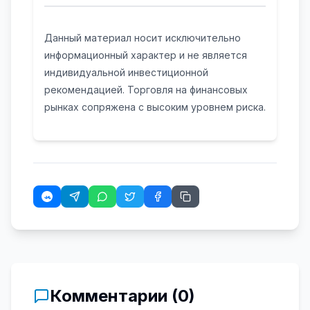
Данный материал носит исключительно
информационный характер и не является
индивидуальной инвестиционной
рекомендацией. Торговля на финансовых
рынках сопряжена с высоким уровнем риска.
Комментарии (
0
)