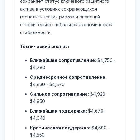
сохраняет статус ключевого защитного
актива в условиях сохраняющихся
геополитических рисков и опасений
относительно глобальной экономической
стабильности.
Технический анализ:
Ближайшее сопротивление:
$4,750 -
$4,780
Среднесрочное сопротивление:
$4,830 - $4,870
Сильное сопротивление:
$4,920 -
$4,950
Ближайшая поддержка:
$4,670 -
$4,640
Критическая поддержка:
$4,590 -
$4,550