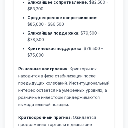
Ближайшее сопротивление:
$82,500 -
$83,200
Среднесрочное сопротивление:
$85,000 - $86,500
Ближайшая поддержка:
$79,500 -
$78,800
Критическая поддержка:
$76,500 -
$75,000
Рыночные настроения:
Крипторынок
находится в фазе стабилизации после
предыдущих колебаний. Институциональный
интерес остается на умеренных уровнях, а
розничные инвесторы придерживаются
выжидательной позиции.
Краткосрочный прогноз:
Ожидается
продолжение торговли в диапазоне