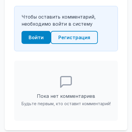
Чтобы оставить комментарий,
необходимо войти в систему
Войти
Регистрация
Пока нет комментариев
Будьте первым, кто оставит комментарий!