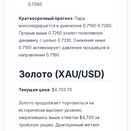
0.7080
Краткосрочный прогноз:
Пара
консолидируется в диапазоне 0.7190-0.7260.
Прорыв выше 0.7260 усилит позитивную
динамику с целью 0.7330. Снижение ниже
0.7190 активизирует давление продавцов в
направлении 0.7160.
Золото (XAU/USD)
Текущая цена:
$4,703.70
Золото продолжает торговаться на
исторически высоких уровнях,
закрепившись выше отметки $4,700 за
тройскую унцию. Драгоценный металл