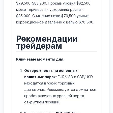
$79,500-$83,200. Прорыв уровня $82,500
может привести к ускорению роста к
$85,000. Снижение ниже $79,500 усилит
коррекционное давление с целью $78,800.
Рекомендации
трейдерам
Ключевые моменты дня:
Осторожность на основных
валютных парах:
EUR/USD и GBP/USD
находятся в узких торговых
диапазонах. Рекомендуется дождаться
пробоя ключевых уровней перед
открытием позиций.