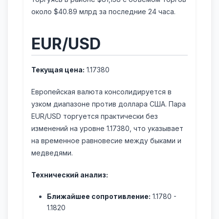
около $40.89 млрд за последние 24 часа.
EUR/USD
Текущая цена:
1.17380
Европейская валюта консолидируется в
узком диапазоне против доллара США. Пара
EUR/USD торгуется практически без
изменений на уровне 1.17380, что указывает
на временное равновесие между быками и
медведями.
Технический анализ:
Ближайшее сопротивление:
1.1780 -
1.1820