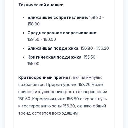
Технический анализ:
Ближайшее сопротивление:
158.20 -
158.80
Среднесрочное сопротивление:
159.50 - 160.00
Ближайшая поддержка:
156.80 - 156.20
Критическая поддержка:
155.50 -
155.00
Краткосрочный прогноз:
Бычий импульс
сохраняется. Прорыв уровня 158.20 может
привести к ускорению роста в направлении
159.50. Коррекция ниже 156.80 откроет путь
к тестированию зоны 156.20, однако общий
тренд остается восходящим.