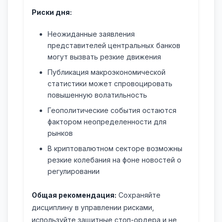
Риски дня:
Неожиданные заявления
представителей центральных банков
могут вызвать резкие движения
Публикация макроэкономической
статистики может спровоцировать
повышенную волатильность
Геополитические события остаются
фактором неопределенности для
рынков
В криптовалютном секторе возможны
резкие колебания на фоне новостей о
регулировании
Общая рекомендация:
Сохраняйте
дисциплину в управлении рисками,
используйте защитные стоп-ордера и не