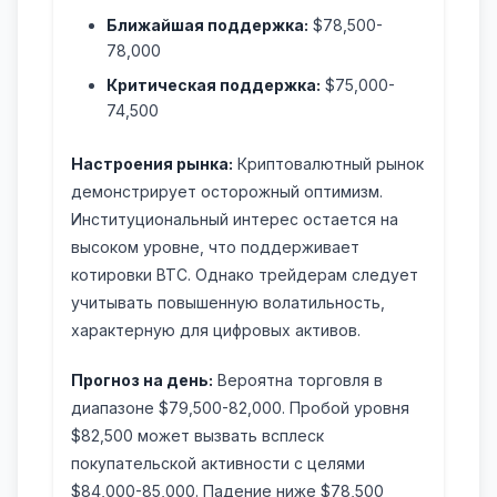
Ближайшая поддержка:
$78,500-
78,000
Критическая поддержка:
$75,000-
74,500
Настроения рынка:
Криптовалютный рынок
демонстрирует осторожный оптимизм.
Институциональный интерес остается на
высоком уровне, что поддерживает
котировки BTC. Однако трейдерам следует
учитывать повышенную волатильность,
характерную для цифровых активов.
Прогноз на день:
Вероятна торговля в
диапазоне $79,500-82,000. Пробой уровня
$82,500 может вызвать всплеск
покупательской активности с целями
$84,000-85,000. Падение ниже $78,500