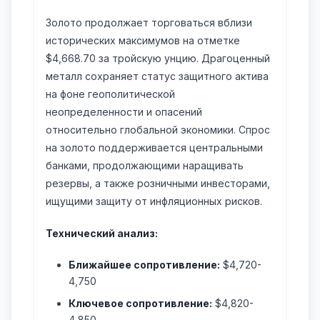
Золото продолжает торговаться вблизи
исторических максимумов на отметке
$4,668.70 за тройскую унцию. Драгоценный
металл сохраняет статус защитного актива
на фоне геополитической
неопределенности и опасений
относительно глобальной экономики. Спрос
на золото поддерживается центральными
банками, продолжающими наращивать
резервы, а также розничными инвесторами,
ищущими защиту от инфляционных рисков.
Технический анализ:
Ближайшее сопротивление:
$4,720-
4,750
Ключевое сопротивление:
$4,820-
4,850