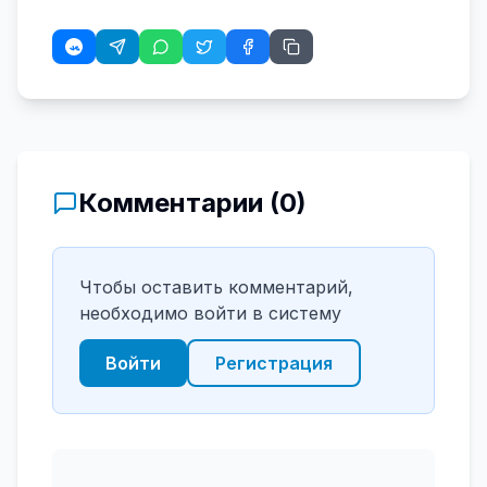
Комментарии (
0
)
Чтобы оставить комментарий,
необходимо войти в систему
Войти
Регистрация