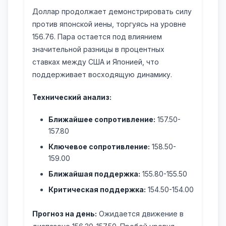
Доллар продолжает демонстрировать силу
против японской иены, торгуясь на уровне
156.76. Пара остается под влиянием
значительной разницы в процентных
ставках между США и Японией, что
поддерживает восходящую динамику.
Технический анализ:
Ближайшее сопротивление:
157.50-
157.80
Ключевое сопротивление:
158.50-
159.00
Ближайшая поддержка:
155.80-155.50
Критическая поддержка:
154.50-154.00
Прогноз на день:
Ожидается движение в