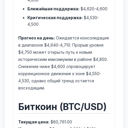
Ближайшая поддержка:
$4,620-4,600
Критическая поддержка:
$4,530-
4,500
Прогноз на день:
Ожидается консолидация
в диапазоне $4,640-4,710. Прорыв уровня
$4,750 может открыть путь к новым
историческим максимумам в районе $4,850.
Снижение ниже $4,600 спровоцирует
коррекционное движение к зоне $4,550-
4,530, однако общий тренд остается
восходящим.
Биткоин (BTC/USD)
Текущая цена:
$80,761.00