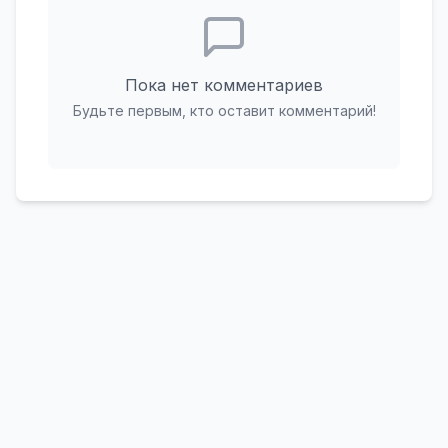
Пока нет комментариев
Будьте первым, кто оставит комментарий!