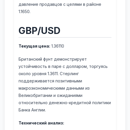
давление продавцов с целями в районе
1.1650.
GBP/USD
Текущая цена:
1.36110
Британский фунт демонстрирует
устойчивость в паре с долларом, торгуясь
около уровня 1.3611. Стерлинг
поддерживается позитивными
макроэкономическими данными из
Великобритании и ожиданиями
относительно денежно-кредитной политики
Банка Англии.
Технический анализ: