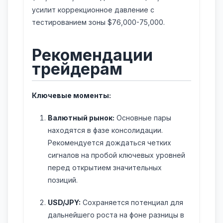
усилит коррекционное давление с
тестированием зоны $76,000-75,000.
Рекомендации
трейдерам
Ключевые моменты:
Валютный рынок:
Основные пары
находятся в фазе консолидации.
Рекомендуется дождаться четких
сигналов на пробой ключевых уровней
перед открытием значительных
позиций.
USD/JPY:
Сохраняется потенциал для
дальнейшего роста на фоне разницы в