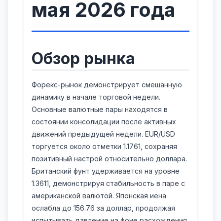
мая 2026 года
Обзор рынка
Форекс-рынок демонстрирует смешанную
динамику в начале торговой недели.
Основные валютные пары находятся в
состоянии консолидации после активных
движений предыдущей недели. EUR/USD
торгуется около отметки 1.1761, сохраняя
позитивный настрой относительно доллара.
Британский фунт удерживается на уровне
1.3611, демонстрируя стабильность в паре с
американской валютой. Японская иена
ослабла до 156.76 за доллар, продолжая
испытывать давление на фоне расхождения