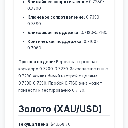
Ближайшее сопротивление:
0.7280-
0.7300
Ключевое сопротивление:
0.7350-
0.7380
Ближайшая поддержка:
0.7180-0.7160
Критическая поддержка:
0.7100-
0.7080
Прогноз на день:
Вероятна торговля в
коридоре 0.7200-0.7270. Закрепление выше
0.7280 усилит бычий настрой с целями
0.7330-0.7350. Пробой 0.7180 вниз может
привести к тестированию 0.7130.
Золото (XAU/USD)
Текущая цена:
$4,668.70