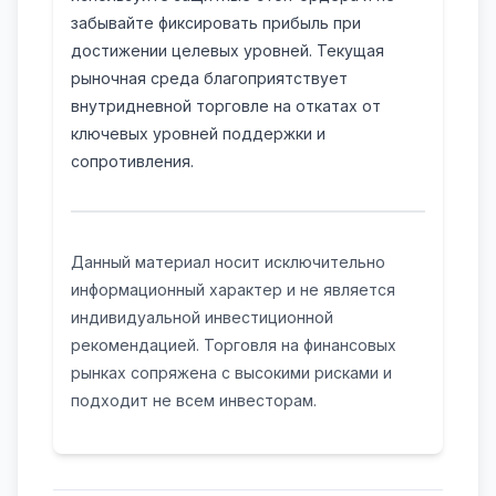
забывайте фиксировать прибыль при
достижении целевых уровней. Текущая
рыночная среда благоприятствует
внутридневной торговле на откатах от
ключевых уровней поддержки и
сопротивления.
Данный материал носит исключительно
информационный характер и не является
индивидуальной инвестиционной
рекомендацией. Торговля на финансовых
рынках сопряжена с высокими рисками и
подходит не всем инвесторам.